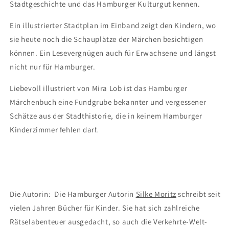
Stadtgeschichte und das Hamburger Kulturgut kennen.
Ein illustrierter Stadtplan im Einband zeigt den Kindern, wo
sie heute noch die Schauplätze der Märchen besichtigen
können. Ein Lesevergnügen auch für Erwachsene und längst
nicht nur für Hamburger.
Liebevoll illustriert von Mira Lob ist das Hamburger
Märchenbuch eine Fundgrube bekannter und vergessener
Schätze aus der Stadthistorie, die in keinem Hamburger
Kinderzimmer fehlen darf.
Die Autorin: Die Hamburger Autorin
Silke Moritz
schreibt seit
vielen Jahren Bücher für Kinder. Sie hat sich zahlreiche
Rätselabenteuer ausgedacht, so auch die Verkehrte-Welt-