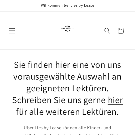
Direkt
Willkommen bei Lies by Lease
zum
Inhalt
Warenkorb
Sie finden hier eine von uns
vorausgewählte Auswahl an
geeigneten Lektüren.
Schreiben Sie uns gerne
hier
für alle weiteren Lektüren.
Über Lies by Lease können alle Kinder- und